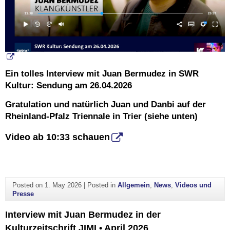
Ein tolles Interview mit Juan Bermudez in SWR
Kultur: Sendung am 26.04.2026
Gratulation und natürlich Juan und Danbi auf der
Rheinland-Pfalz Triennale in Trier (siehe unten)
Video ab 10:33 schauen
Posted on
1. May 2026
|
Posted in
Allgemein
,
News
,
Videos und
Presse
Interview mit Juan Bermudez in der
Kulturzeitschrift JIMI • April 2026