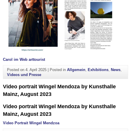
Carol im Web arttourist
Posted on
4. April 2025
|
Posted in
Allgemein
,
Exhibitions
,
News
,
Videos und Presse
Video portrait Wingel Mendoza by Kunsthalle
Mainz, August 2023
Video portrait Wingel Mendoza by Kunsthalle
Mainz, August 2023
Video Portrait Wingel Mendzoa