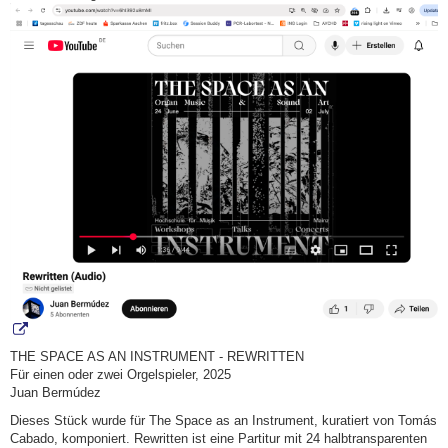
THE SPACE AS AN INSTRUMENT - REWRITTEN
Für einen oder zwei Orgelspieler, 2025
Juan Bermúdez
Dieses Stück wurde für The Space as an Instrument, kuratiert von Tomás
Cabado, komponiert. Rewritten ist eine Partitur mit 24 halbtransparenten