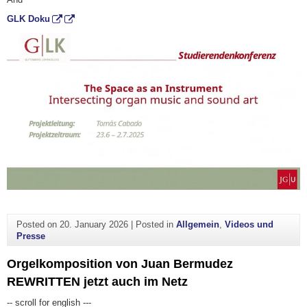
GLK Doku
Posted on
20. January 2026
|
Posted in
Allgemein
,
Videos und
Presse
Orgelkomposition von Juan Bermudez
REWRITTEN jetzt auch im Netz
-- scroll for english ---