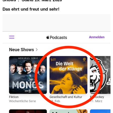
Das ehrt und freut und sehr!