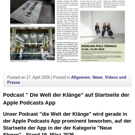
Posted on
17. April 2026
|
Posted in
Allgemein
,
News
,
Videos und
Presse
Podcast " Die Welt der Klänge" auf Startseite der
Apple Podcasts App
Unser Podcast "die Welt der Klänge" wird gerade in
der Apple Podcasts App prominent beworben, auf der
Startseite der App in der der Kategorie "Neue
Shows". Stand 19. März 2026