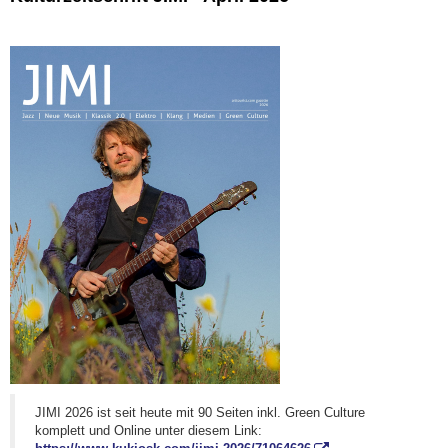
JIMI 2026 ist seit heute mit 90 Seiten inkl. Green Culture
komplett und Online unter diesem Link: