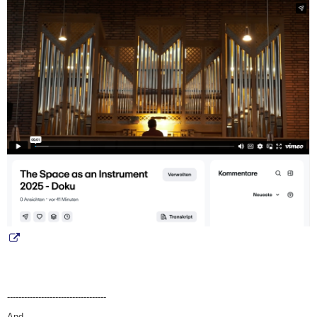
-----------------------------------
And