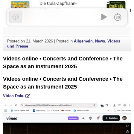
Posted on
21. March 2026
|
Posted in
Allgemein
,
News
,
Videos
und Presse
Videos online • Concerts and Conference • The
Space as an Instrument 2025
Videos online • Concerts and Conference • The
Space as an Instrument 2025
Video Doku