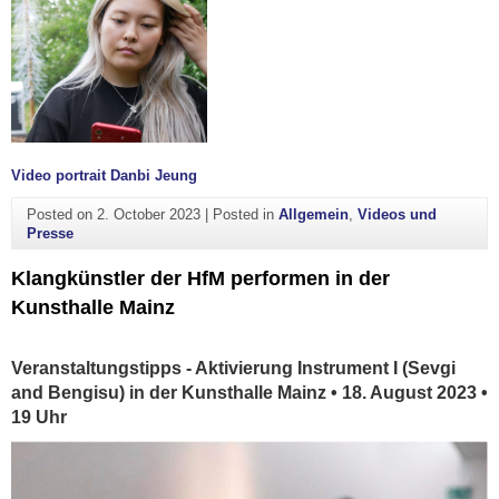
Video portrait Danbi Jeung
Posted on
2. October 2023
|
Posted in
Allgemein
,
Videos und
Presse
Klangkünstler der HfM performen in der
Kunsthalle Mainz
Veranstaltungstipps - Aktivierung Instrument I (Sevgi
and Bengisu) in der Kunsthalle Mainz • 18. August 2023 •
19 Uhr