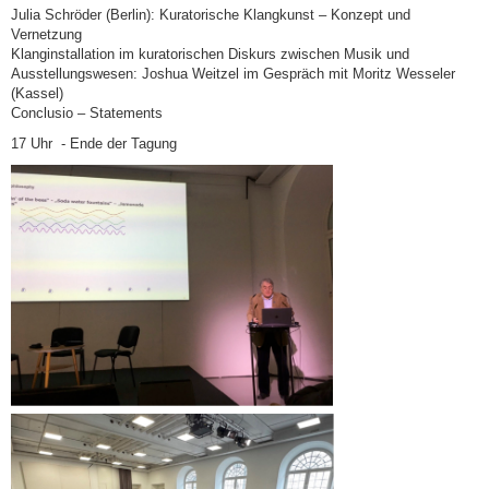
Julia Schröder (Berlin): Kuratorische Klangkunst – Konzept und
Vernetzung
Klanginstallation im kuratorischen Diskurs zwischen Musik und
Ausstellungswesen: Joshua Weitzel im Gespräch mit Moritz Wesseler
(Kassel)
Conclusio – Statements
17 Uhr - Ende der Tagung